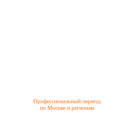
Профессиональный переезд
по Москве и регионам
Заказать услуги