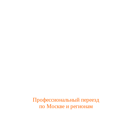
Профессиональный переезд
по Москве и регионам
Заказать услуги