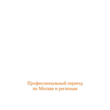
Профессиональный переезд
по Москве и регионам
Заказать услуги